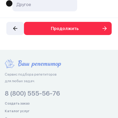
Продолжить
Сервис подбора репетиторов
для любых задач.
8 (800) 555-56-76
Создать заказ
Каталог услуг